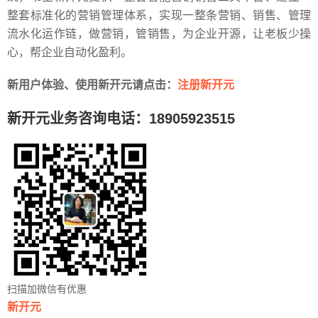
整套标准化的营销管理体系，实现一整条营销、销售、管理
流水化运作链，做营销，管销售，为企业开源，让老板少操
心，帮企业自动化盈利。
新用户体验、使用新开元请点击：
注册新开元
新开元业务咨询电话：18905923515
扫描加微信有优惠
新开元