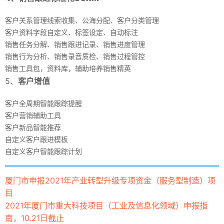
客户关系管理线索收集、公海分配、客户分类管理
客户资料字段自定义、标签设定、自动标注
销售任务分解、销售跟进记录、销售进度管理
销售行为分析、销售录音质检、销售过程管控
销售工具包，资料库，辅助培养销售精英
5、
客户增值
客户全周期智能跟踪提醒
客户营销辅助工具
客户新品智能推荐
自定义客户跟进模板
自定义客户智能跟踪计划
厦门市申报2021年产业转型升级专项资金（服务型制造）项
目
2021年厦门市重大科技项目（工业及信息化领域）申报指
南，10.21日截止