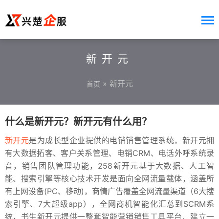
新开元
» 新开元
首页
什么是新开元？新开元有什么用？
新开元
是为成长型企业提供的电销销售管理系统，新开元拥
有大数据拓客、客户关系管理、电销CRM、电话外呼系统录
音，销售团队管理功能，258新开元基于大数据、人工智
能、搜索引擎等核心技术开发是面向全网流量载体，涵盖所
有上网设备(PC、移动)，商情广告覆盖全网流量渠道（6大搜
索引擎、7大超级app），全网商机智能化汇总到SCRM系
统，书生新开元提供一整套智能营销销售工具平台、建立一